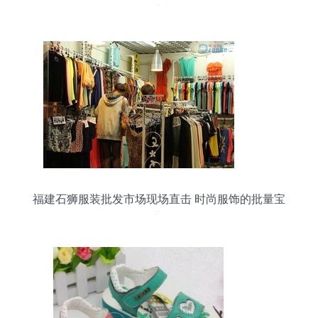
限商机
福建石狮服装批发市场现场直击 时尚服饰的批量宝
库