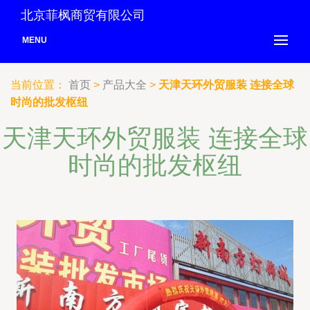
北京菲枫商贸有限公司
MENU
当前位置：
首页
>
产品大全
>
天津天环外贸服装 连接全球
时尚的批发枢纽
天津天环外贸服装 连接全球
时尚的批发枢纽