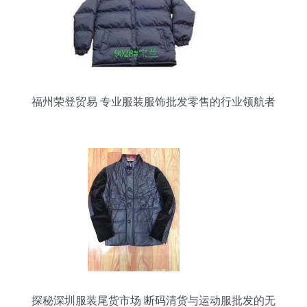
福州荣登贸易 专业服装服饰批发零售的行业领航者
探秘深圳服装尾货市场 断码清货与运动服批发的无