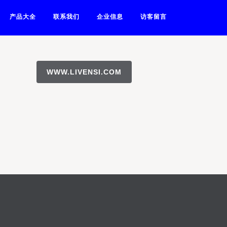
产品大全
联系我们
企业信息
访客留言
WWW.LIVENSI.COM