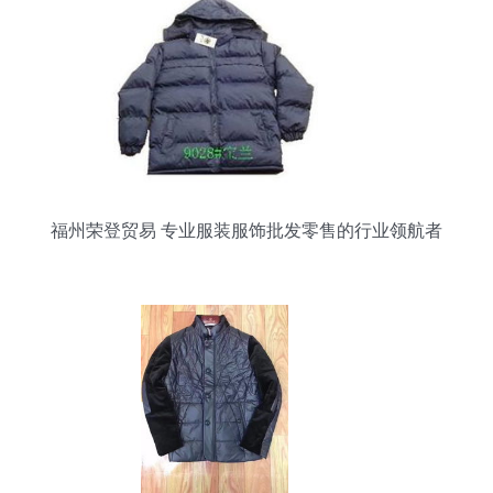
福州荣登贸易 专业服装服饰批发零售的行业领航者