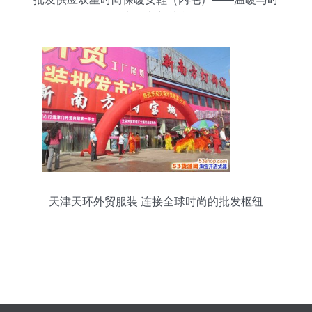
尚的完美结合
天津天环外贸服装 连接全球时尚的批发枢纽