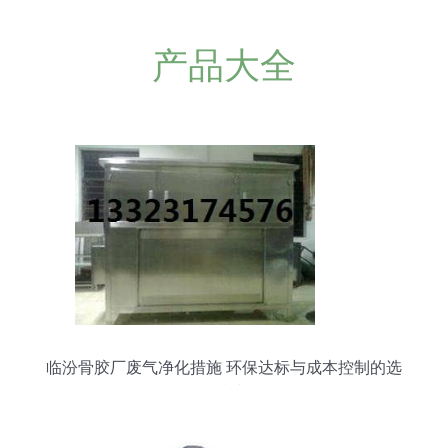
产品大全
临汾骨胶厂废气净化措施 环保达标与成本控制的选
择指南