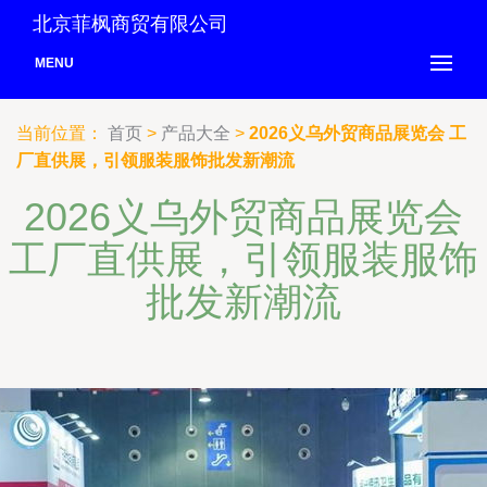
北京菲枫商贸有限公司
MENU
当前位置：
首页
>
产品大全
>
2026义乌外贸商品展览会 工
厂直供展，引领服装服饰批发新潮流
2026义乌外贸商品展览会
工厂直供展，引领服装服饰
批发新潮流