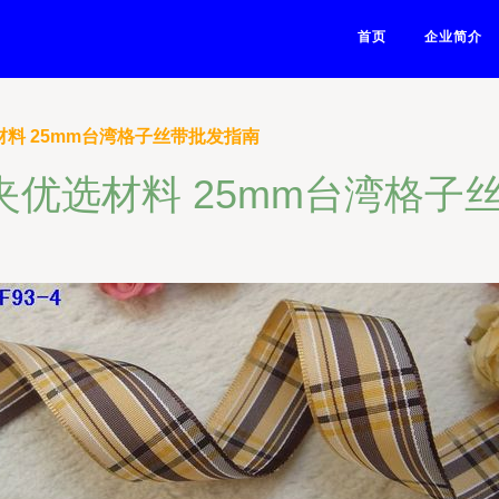
首页
企业简介
材料 25mm台湾格子丝带批发指南
发夹优选材料 25mm台湾格子