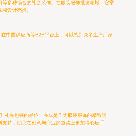
日等多种场合的礼盒装饰。在服装服饰批发领域，它常
味和设计亮点。
在中国供应商等B2B平台上，可以找到众多生产厂家
提升礼品包装的品位，亦或是作为服装服饰的精致辅
料支持，助您在创意与商业的道路上更加得心应手。