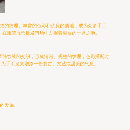
精致的纹理、丰富的色彩和优良的质地，成为众多手工
，在服装服饰批发市场中占据着重要的一席之地。
经纬纱线的交织，形成清晰、规整的纹理，色彩搭配时
，为手工发夹增添一份复古、文艺或甜美的气息。
的发饰。