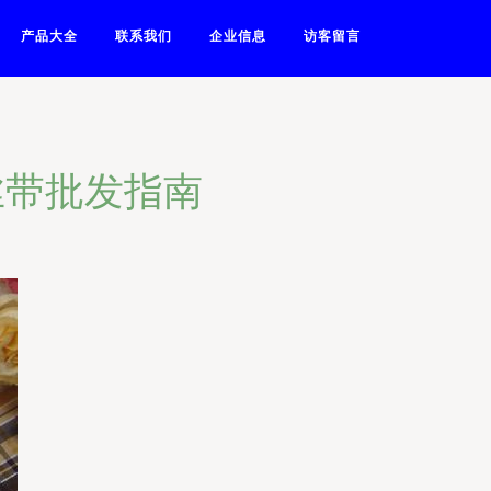
产品大全
联系我们
企业信息
访客留言
丝带批发指南