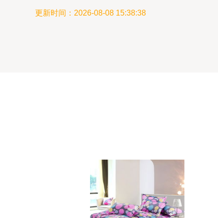
更新时间：2026-08-08 15:38:38