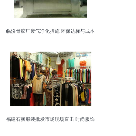
临汾骨胶厂废气净化措施 环保达标与成本
控制的选择指南
福建石狮服装批发市场现场直击 时尚服饰
的批量宝库