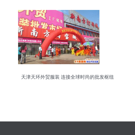
天津天环外贸服装 连接全球时尚的批发枢纽