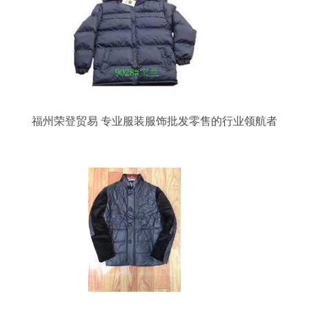
福州荣登贸易 专业服装服饰批发零售的行业领航者