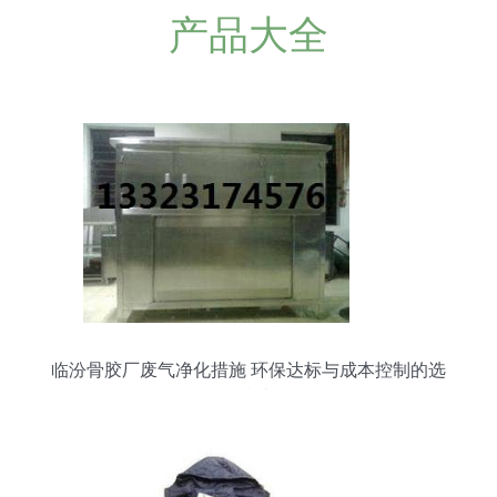
产品大全
临汾骨胶厂废气净化措施 环保达标与成本控制的选
择指南