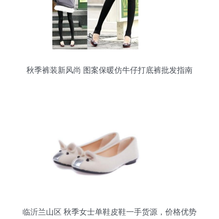
秋季裤装新风尚 图案保暖仿牛仔打底裤批发指南
临沂兰山区 秋季女士单鞋皮鞋一手货源，价格优势