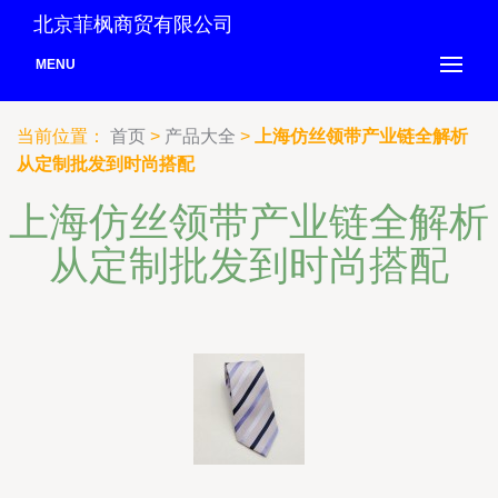
北京菲枫商贸有限公司
MENU
当前位置：
首页
>
产品大全
>
上海仿丝领带产业链全解析
从定制批发到时尚搭配
上海仿丝领带产业链全解析
从定制批发到时尚搭配