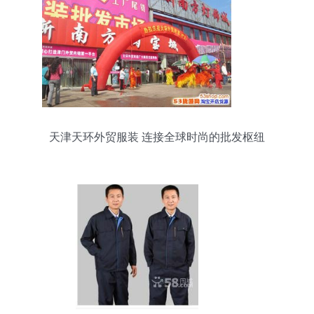
天津天环外贸服装 连接全球时尚的批发枢纽