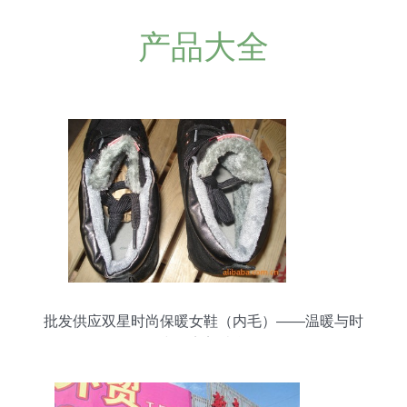
产品大全
批发供应双星时尚保暖女鞋（内毛）——温暖与时
尚的完美结合