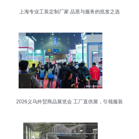
上海专业工装定制厂家 品质与服务的批发之选
2026义乌外贸商品展览会 工厂直供展，引领服装
服饰批发新潮流